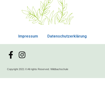
Impressum
Datenschutzerklärung
Copyright 2021 © All rights Reserved. Wildbachschule
powered by
Fotoreisen.Guide