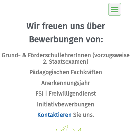
Wir freuen uns über
Bewerbungen von:
Grund- & FörderschullehrerInnen (vorzugsweise
2. Staatsexamen)
Pädagogischen Fachkräften
Anerkennungsjahr
FSJ | Freiwilligendienst
Initiativbewerbungen
Kontaktieren
Sie uns.