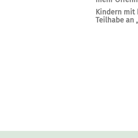
Kindern mit 
Teilhabe an 