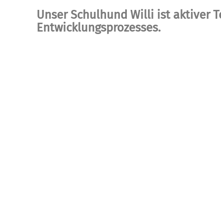
Unser Schulhund Willi ist aktiver T
Entwicklungsprozesses.