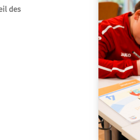
eil des