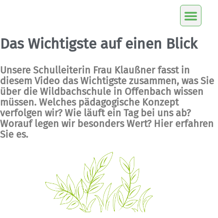
Das Wichtigste auf einen Blick
Unsere Schulleiterin Frau Klaußner fasst in
diesem Video das Wichtigste zusammen, was Sie
über die Wildbachschule in Offenbach wissen
müssen. Welches pädagogische Konzept
verfolgen wir? Wie läuft ein Tag bei uns ab?
Worauf legen wir besonders Wert? Hier erfahren
Sie es.