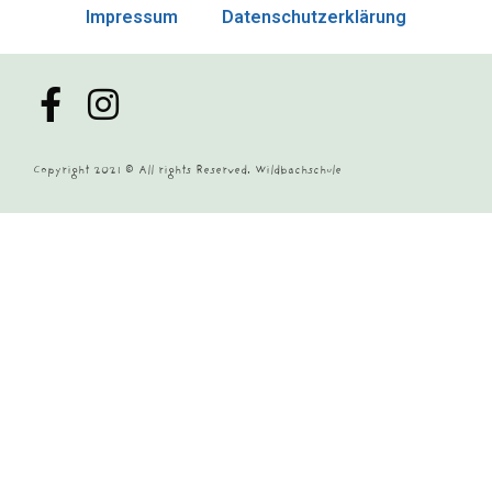
Impressum
Datenschutzerklärung
Copyright 2021 © All rights Reserved. Wildbachschule
powered by
Fotoreisen.Guide