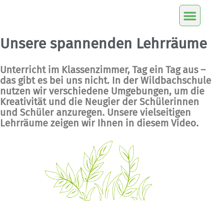
Unsere spannenden Lehrräume
Unterricht im Klassenzimmer, Tag ein Tag aus –
das gibt es bei uns nicht. In der Wildbachschule
nutzen wir verschiedene Umgebungen, um die
Kreativität und die Neugier der Schülerinnen
und Schüler anzuregen. Unsere vielseitigen
Lehrräume zeigen wir Ihnen in diesem Video.