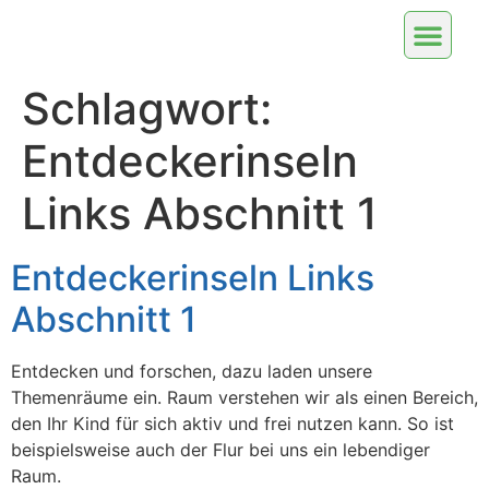
Schlagwort:
Entdeckerinseln
Links Abschnitt 1
Entdeckerinseln Links
Abschnitt 1
Entdecken und forschen, dazu laden unsere
Themenräume ein. Raum verstehen wir als einen Bereich,
den Ihr Kind für sich aktiv und frei nutzen kann. So ist
beispielsweise auch der Flur bei uns ein lebendiger
Raum.