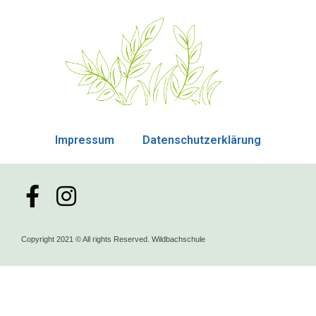
Impressum
Datenschutzerklärung
Copyright 2021 © All rights Reserved. Wildbachschule
powered by
Fotoreisen.Guide