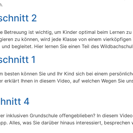
n.
chnitt 2
ve Betreuung ist wichtig, um Kinder optimal beim Lernen zu
agieren zu können, wird jede Klasse von einem vierköpfige
 und begleitet. Hier lernen Sie einen Teil des Wildbachsch
chnitt 1
 besten können Sie und Ihr Kind sich bei einem persönlich
 erklärt Ihnen in diesem Video, auf welchen Wegen Sie uns
hnitt 4
r inklusiven Grundschule offengeblieben? In diesem Video 
pp. Alles, was Sie darüber hinaus interessiert, besprechen