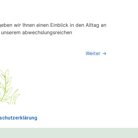
ben wir Ihnen einen Einblick in den Alltag an
u unserem abwechslungsreichen
Weiter
→
schutzerklärung