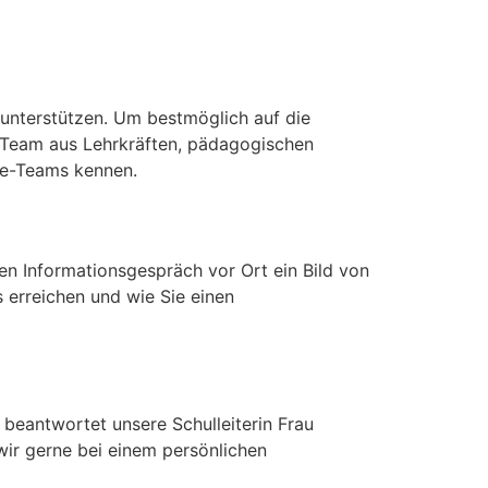
 unterstützen. Um bestmöglich auf die
n Team aus Lehrkräften, pädagogischen
ule-Teams kennen.
en Informationsgespräch vor Ort ein Bild von
 erreichen und wie Sie einen
beantwortet unsere Schulleiterin Frau
 wir gerne bei einem persönlichen