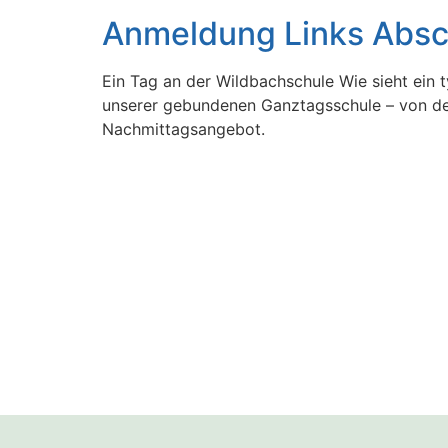
Anmeldung Links Absc
Ein Tag an der Wildbachschule Wie sieht ein 
unserer gebundenen Ganztagsschule – von de
Nachmittagsangebot.