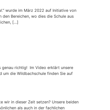
V.“ wurde im März 2022 auf Initiative von
n den Bereichen, wo dies die Schule aus
ichen, […]
s genau richtig! Im Video erklärt unsere
und um die Wildbachschule finden Sie auf
 wir in dieser Zeit setzen? Unsere beiden
önlichen als auch in der fachlichen