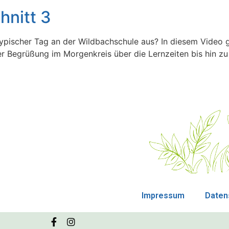
hnitt 3
typischer Tag an der Wildbachschule aus? In diesem Video ge
r Begrüßung im Morgenkreis über die Lernzeiten bis hin z
Impressum
Daten